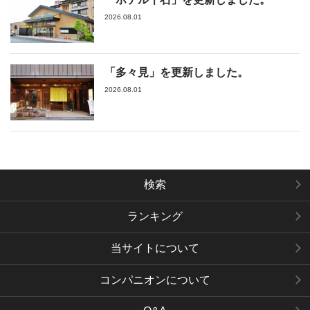
2026.08.01
「多々見」を更新しました。
2026.08.01
検索
ランキング
当サイトについて
コンパニオンについて