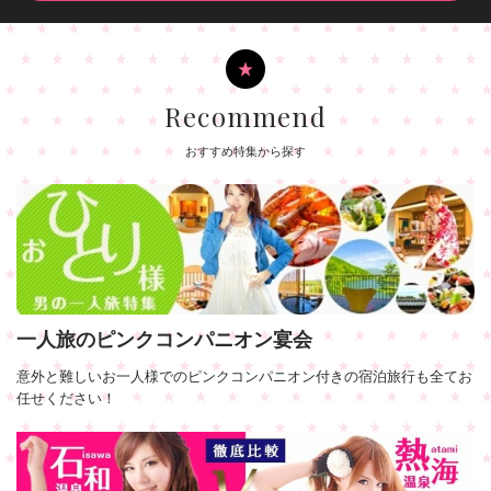
Recommend
おすすめ特集から探す
一人旅のピンクコンパニオン宴会
意外と難しいお一人様でのピンクコンパニオン付きの宿泊旅行も全てお
任せください！