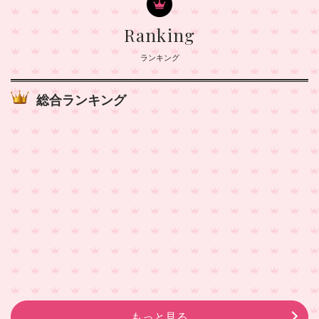
Ranking
ランキング
総合ランキング
もっと見る