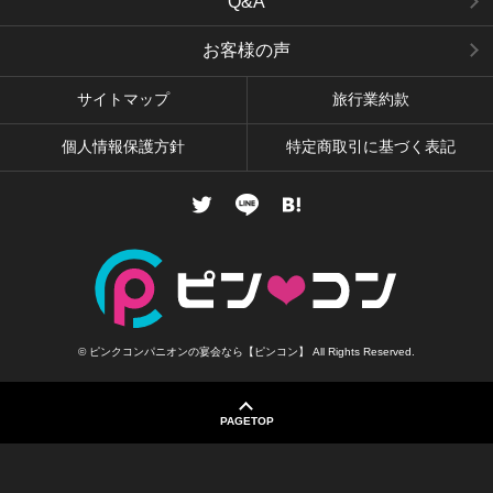
Q&A
お客様の声
サイトマップ
旅行業約款
個人情報保護方針
特定商取引に基づく表記
twitter
LINE
はてなブックマーク
© ピンクコンパニオンの宴会なら【ピンコン】 All Rights Reserved.
PAGETOP