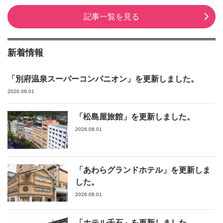
記事一覧を見る
新着情報
「別府温泉スーパーコンパニオン」を更新しました。
2026.08.01
「松島屋旅館」を更新しました。
2026.08.01
「あわらグランドホテル」を更新しま
した。
2026.08.01
「ホテル千石」を更新しました。