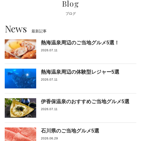
Blog
ブログ
News
最新記事
熱海温泉周辺のご当地グルメ5選！
2026.07.11
熱海温泉周辺の体験型レジャー5選
2026.07.11
伊香保温泉のおすすめご当地グルメ5選
2026.07.11
石川県のご当地グルメ5選
2026.06.29