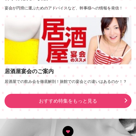
宴会が円滑に運ぶためのアドバイスなど、幹事様への情報を発信！
居酒屋宴会のご案内
居酒屋での飲み会を徹底解剖！旅館での宴会との違いはあるのか！？
おすすめ特集をもっと見る