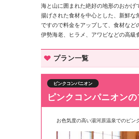
海と山に囲まれた絶好の地形のおかげ
揚げされた食材を中心とした、新鮮な
ですので料金をアップして、食材など
伊勢海老、ヒラメ、アワビなどの高級
プラン一覧
ピンクコンパニオン
ピンクコンパニオンの
お色気度の高い湯河原温泉でのピン