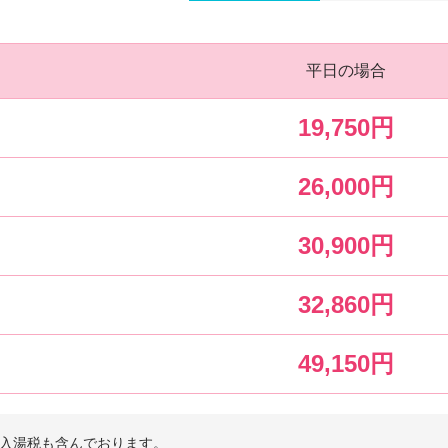
平日の場合
19,750円
26,000円
30,900円
32,860円
49,150円
入湯税も含んでおります。