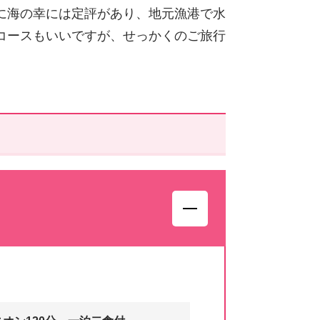
に海の幸には定評があり、地元漁港で水
コースもいいですが、せっかくのご旅行