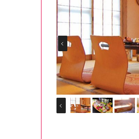
Prev
Prev