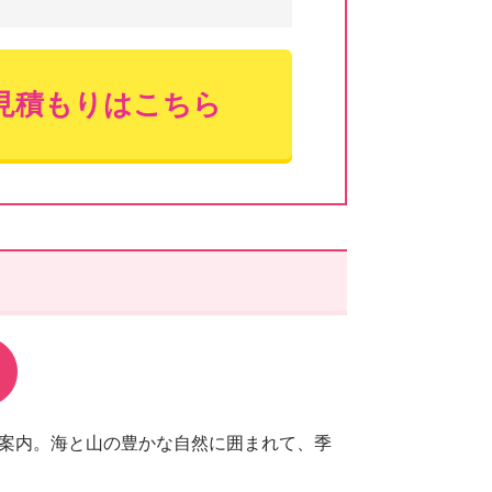
見積もりはこちら
案内。海と山の豊かな自然に囲まれて、季