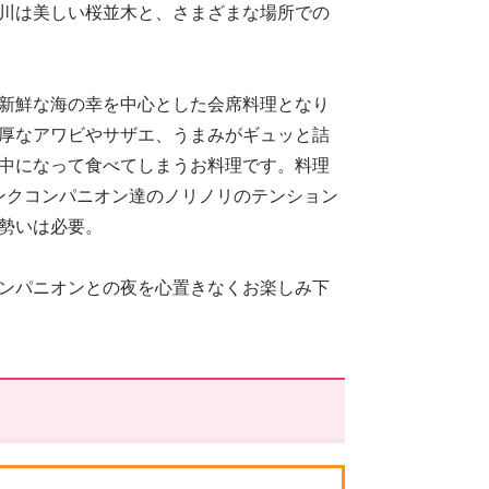
川は美しい桜並木と、さまざまな場所での
新鮮な海の幸を中心とした会席料理となり
厚なアワビやサザエ、うまみがギュッと詰
中になって食べてしまうお料理です。料理
ピンクコンパニオン達のノリノリのテンション
勢いは必要。
ンパニオンとの夜を心置きなくお楽しみ下