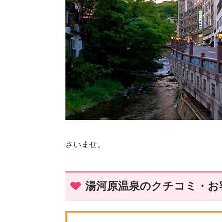
さいませ。
湯河原温泉のクチコミ・お