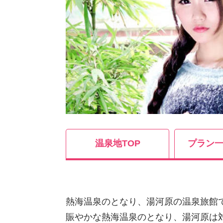
温泉地TOP
プラン一
熱海温泉のとなり、湯河原の温泉旅館
賑やかな熱海温泉のとなり、湯河原は