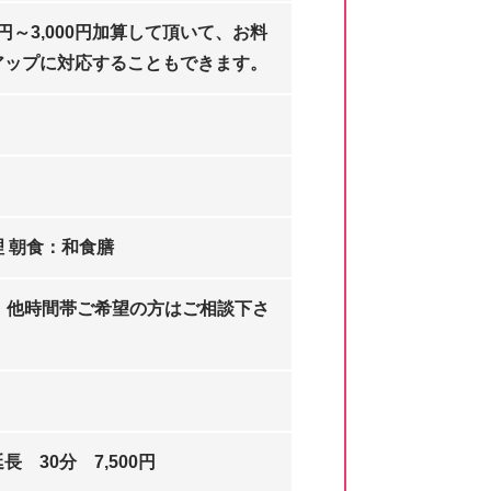
0円～3,000円加算して頂いて、お料
アップに対応することもできます。
 朝食：和食膳
:30 他時間帯ご希望の方はご相談下さ
 30分 7,500円