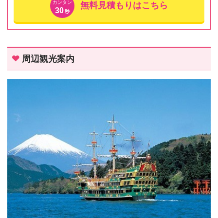
カンタン
無料見積もりはこちら
30
秒
周辺観光案内