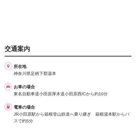
交通案内
所在地
神奈川県足柄下郡湯本
お車の場合
東名自動車道小田原厚木道小田原西ICから約10分
電車の場合
JR小田原駅から箱根登山鉄道へ乗り継ぎ 箱根湯本駅からバ
スで約5分