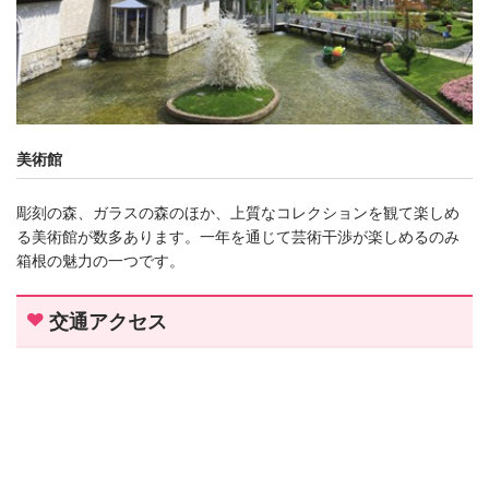
美術館
彫刻の森、ガラスの森のほか、上質なコレクションを観て楽しめ
る美術館が数多あります。一年を通じて芸術干渉が楽しめるのみ
箱根の魅力の一つです。
交通アクセス