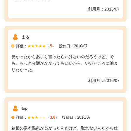
利用月：2016/07
まる
評価：
（
5
）
投稿日：2016/07
安かったからあまり言ったらいけないのだろうけど、で
も、もっと金額がかかってもいいから、いいところに泊ま
りたかった。
利用月：2016/07
top
評価：
（
3.8
）
投稿日：2016/07
箱根の湯本温泉が良かったんだけど、取れないんだから仕