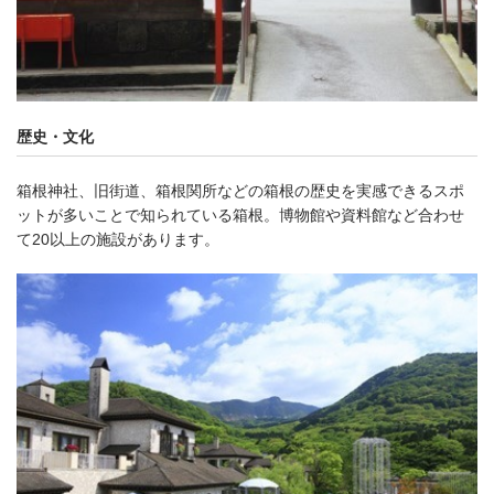
歴史・文化
箱根神社、旧街道、箱根関所などの箱根の歴史を実感できるスポ
ットが多いことで知られている箱根。博物館や資料館など合わせ
て20以上の施設があります。