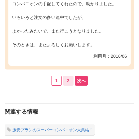
コンパニオンの手配してくれたので、助かりました。
いろいろと注文の多い連中でしたが、
よかったみたいで、また行こうとなりました。
そのときは、またよろしくお願いします。
利用月：2016/06
1
2
次へ
関連する情報
激安プランのスーパーコンパニオン大集結！