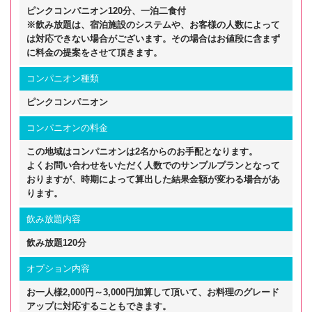
ピンクコンパニオン120分、一泊二食付
※飲み放題は、宿泊施設のシステムや、お客様の人数によって
は対応できない場合がございます。その場合はお値段に含まず
に料金の提案をさせて頂きます。
コンパニオン種類
ピンクコンパニオン
コンパニオンの料金
この地域はコンパニオンは2名からのお手配となります。
よくお問い合わせをいただく人数でのサンプルプランとなって
おりますが、時期によって算出した結果金額が変わる場合があ
ります。
飲み放題内容
飲み放題120分
オプション内容
お一人様2,000円～3,000円加算して頂いて、お料理のグレード
アップに対応することもできます。