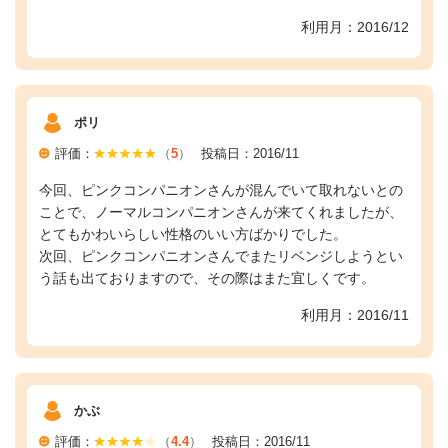
利用月：2016/12
ポリ
評価：
（
5
）
投稿日：2016/11
今回、ピンクコンパニオンさんが混んでいて取れないとの
ことで、ノーマルコンパニオンさんが来てくれましたが、
とてもかわいらしい性格のいい方ばかりでした。
次回、ピンクコンパニオンさんでまたリベンジしようとい
う話も出ておりますので、その際はまた宜しくです。
利用月：2016/11
かぶ
評価：
（
4.4
）
投稿日：2016/11