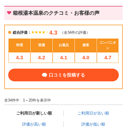
箱根湯本温泉のクチコミ・お客様の声
4.3
総合評価：
（全34件の評価）
コンパニオ
料理
部屋
お風呂
接客
ン
4.3
4.2
4.1
4.0
4.7
口コミを投稿する
全34件中 1～20件を表示中
ご利用日が新しい順
ご利用日が古い順
評価が高い順
評価が低い順