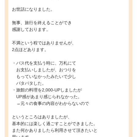
お世話になりました。
無事、旅行を終えることができ
感謝しております。
不満という程ではありませんが、
2点ほどあります。
・バス代を支払う時に、万札にて
お支払いしましたが、おつりを
もっていなかったみたいで少し
バタバタした。
・旅館の料理を2,000-UPしましたが
UP感があまり感じられなかった。
→元々の食事の内容がわからないので
というところはありましたが、
基本的には楽しく過ごすことができました。
また何かありましたら利用させて頂きたいと