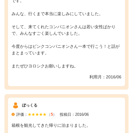
です。
みんな、行くまで本当に楽しみにしていました。
そして、来てくれたコンパニオンさんは若い女性ばかり
で、みんなすごく楽しんでいました。
今度からはピンクコンパニオンさん一本で行こう！と話が
まとまっています。
またぜひヨロシクお願いしますね。
利用月：2016/06
ぼっくる
評価：
（
5
）
投稿日：2016/06
箱根を観光してきた帰りに泊まりました。