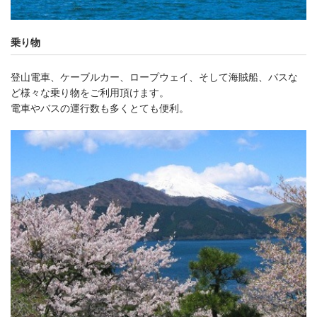
乗り物
登山電車、ケーブルカー、ロープウェイ、そして海賊船、バスな
ど様々な乗り物をご利用頂けます。
電車やバスの運行数も多くとても便利。