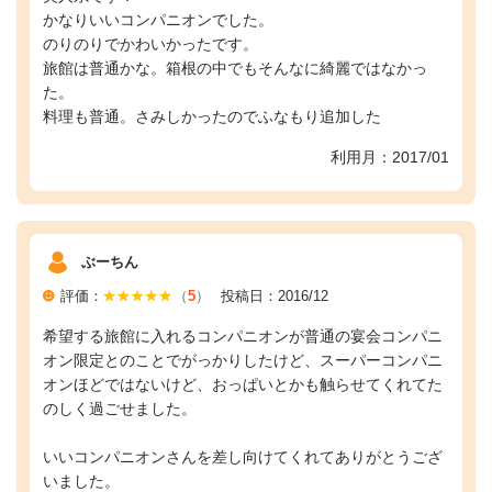
かなりいいコンパニオンでした。
のりのりでかわいかったです。
旅館は普通かな。箱根の中でもそんなに綺麗ではなかっ
た。
料理も普通。さみしかったのでふなもり追加した
利用月：2017/01
ぶーちん
評価：
（
5
）
投稿日：2016/12
希望する旅館に入れるコンパニオンが普通の宴会コンパニ
オン限定とのことでがっかりしたけど、スーパーコンパニ
オンほどではないけど、おっぱいとかも触らせてくれてた
のしく過ごせました。
いいコンパニオンさんを差し向けてくれてありがとうござ
いました。