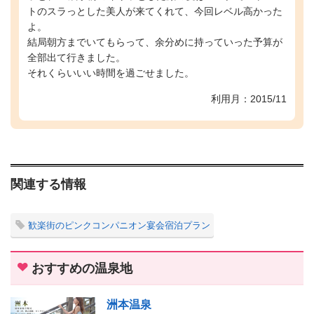
トのスラっとした美人が来てくれて、今回レベル高かった
よ。
結局朝方までいてもらって、余分めに持っていった予算が
全部出て行きました。
それくらいいい時間を過ごせました。
利用月：2015/11
関連する情報
歓楽街のピンクコンパニオン宴会宿泊プラン
おすすめの温泉地
洲本温泉