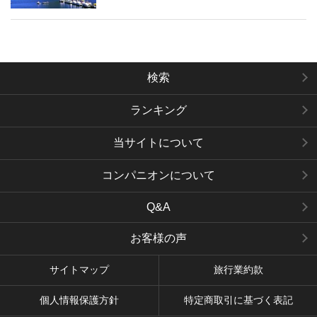
検索
ランキング
当サイトについて
コンパニオンについて
Q&A
お客様の声
サイトマップ
旅行業約款
個人情報保護方針
特定商取引に基づく表記