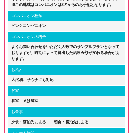
※この地域はコンパニオンは2名からのお手配となります。
コンパニオン種類
ピンクコンパニオン
コンパニオンの料金
よくお問い合わせをいただく人数でのサンプルプランとなって
おりますが、時期によって算出した結果金額が変わる場合があ
ります。
お風呂
大浴場、サウナにも対応
客室
和室、又は洋室
お食事
夕食：宿泊先による 朝食：宿泊先による
スタート時間