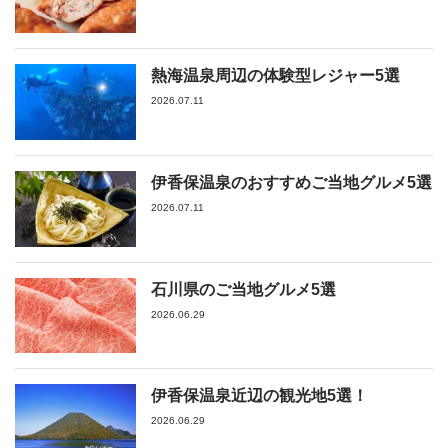
熱海温泉周辺の体験型レジャー5選
2026.07.11
伊香保温泉のおすすめご当地グルメ5選
2026.07.11
石川県のご当地グルメ5選
2026.06.29
伊香保温泉近辺の観光地5選！
2026.06.29