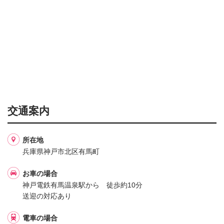
交通案内
所在地
兵庫県神戸市北区有馬町
お車の場合
神戸電鉄有馬温泉駅から 徒歩約10分
送迎の対応あり
電車の場合