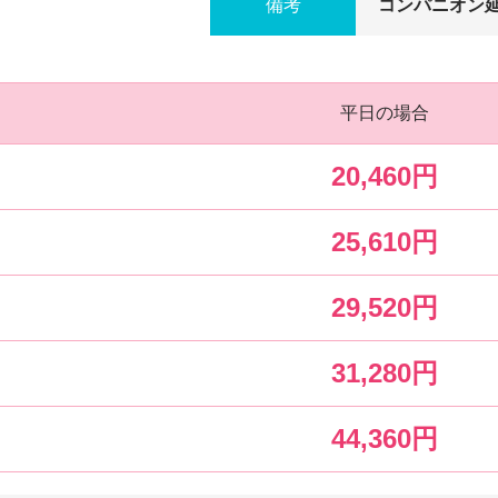
備考
コンパニオン延長
平日の場合
20,460円
25,610円
29,520円
31,280円
44,360円