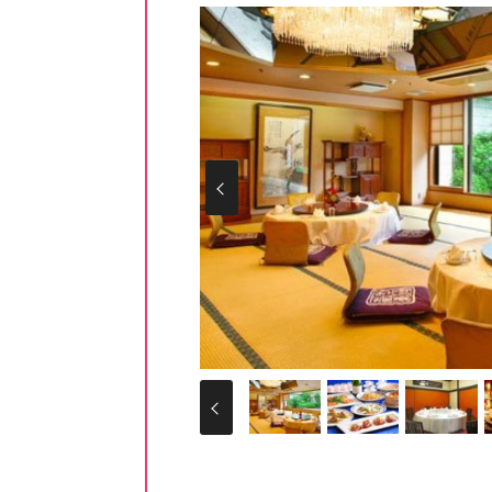
Prev
Prev