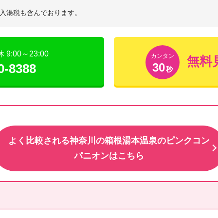
入湯税も含んでおります。
:00～23:00
カンタン
無料
30
0-8388
秒
よく比較される神奈川の箱根湯本温泉のピンクコン
パニオンはこちら