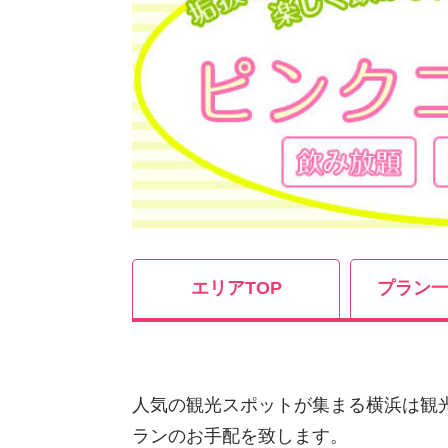
エリアTOP
プラン一
人気の観光スポットが集まる横浜は観
ランのお手配を致します。