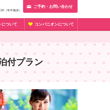
ご予約・お問い合わせ
23:00（年中無休）
トについて
コンパニオンについて
泊付プラン