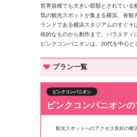
世界規模でも大きい部類とされている
気の観光スポットが集まる横浜。各観
ランドである横浜スタジアムのすぐそ
統的なものから創作まで、バラエティ
ピンクコンパニオンは、20代を中心
プラン一覧
ピンクコンパニオン
ピンクコンパニオンの
観光スポットへのアクセス良好の横