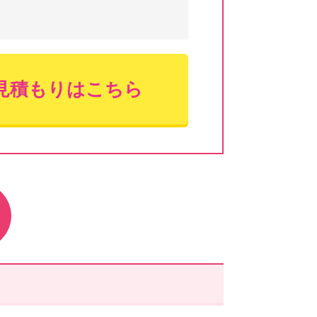
見積もりはこちら