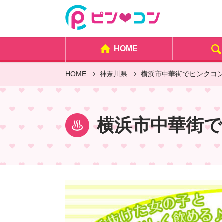
HOME
HOME
神奈川県
横浜市中華街でピンクコ
横浜市中華街