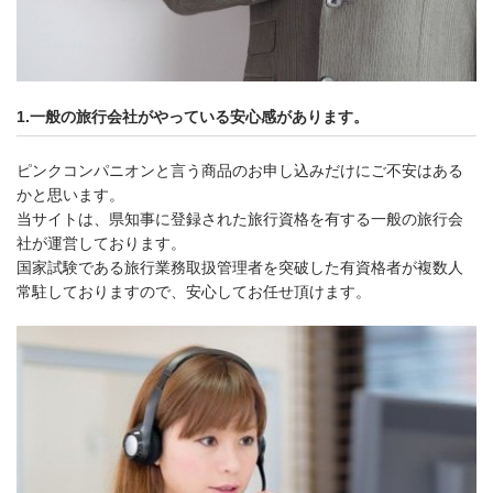
1.一般の旅行会社がやっている安心感があります。
ピンクコンパニオンと言う商品のお申し込みだけにご不安はある
かと思います。
当サイトは、県知事に登録された旅行資格を有する一般の旅行会
社が運営しております。
国家試験である旅行業務取扱管理者を突破した有資格者が複数人
常駐しておりますので、安心してお任せ頂けます。