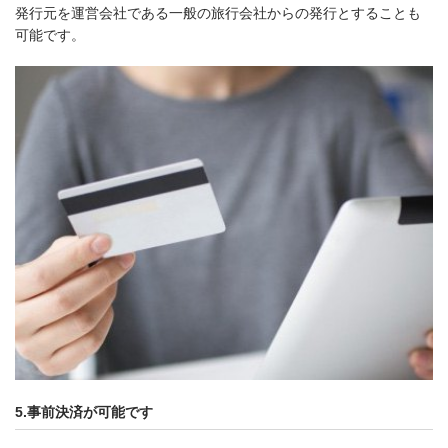
発行元を運営会社である一般の旅行会社からの発行とすることも
可能です。
5.事前決済が可能です