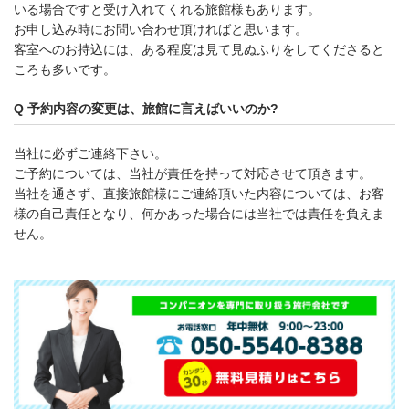
いる場合ですと受け入れてくれる旅館様もあります。
お申し込み時にお問い合わせ頂ければと思います。
客室へのお持込には、ある程度は見て見ぬふりをしてくださると
ころも多いです。
Q 予約内容の変更は、旅館に言えばいいのか?
当社に必ずご連絡下さい。
ご予約については、当社が責任を持って対応させて頂きます。
当社を通さず、直接旅館様にご連絡頂いた内容については、お客
様の自己責任となり、何かあった場合には当社では責任を負えま
せん。