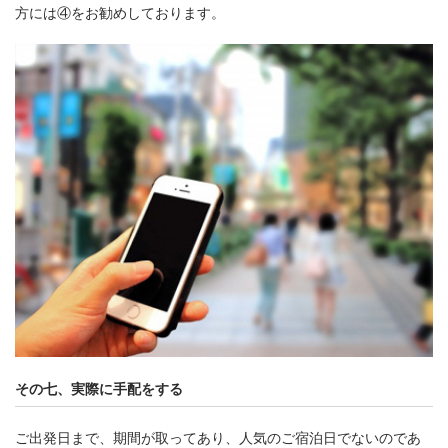
方には④をお勧めしております。
その七、実際に手配をする
ご出発日まで、期間が取ってあり、人気のご宿泊日でないのであ