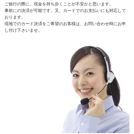
ご旅行の際に、現金を持ち歩くことが不安かと思います。
事前にの決済が可能です。又、カードでのお支払いにも対応して
おります。
現地でのカード決済をご希望のお客様は、お問い合わせ時にお申
し付け下さいませ。