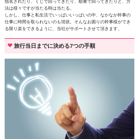
指名されたり、くじで回ってきたり、順番で回ってきたりと、方
法は様々ですが当たる時は当たる。
しかし、仕事と私生活でいっぱいいっぱいの中、なかなか幹事の
仕事に時間を取られないのも現状。そんなお困りの幹事様ができ
る限り楽をできるように、当社がサポートさせて頂きます。
旅行当日までに決める7つの手順