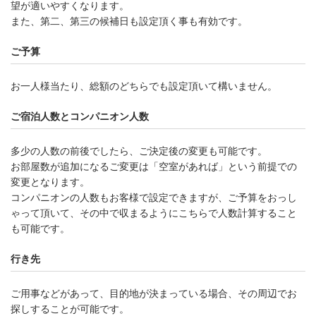
望が適いやすくなります。
また、第二、第三の候補日も設定頂く事も有効です。
ご予算
お一人様当たり、総額のどちらでも設定頂いて構いません。
ご宿泊人数とコンパニオン人数
多少の人数の前後でしたら、ご決定後の変更も可能です。
お部屋数が追加になるご変更は「空室があれば」という前提での
変更となります。
コンパニオンの人数もお客様で設定できますが、ご予算をおっし
ゃって頂いて、その中で収まるようにこちらで人数計算すること
も可能です。
行き先
ご用事などがあって、目的地が決まっている場合、その周辺でお
探しすることが可能です。