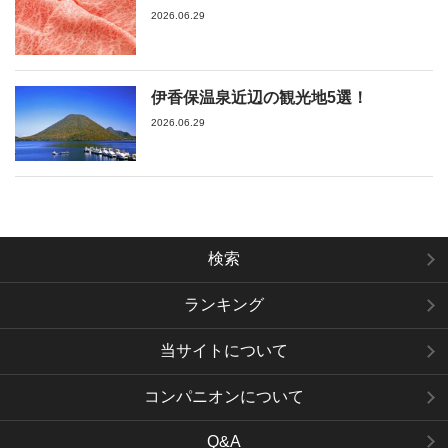
2026.06.29
伊香保温泉近辺の観光地5選！
2026.06.29
検索
ランキング
当サイトについて
コンパニオンについて
Q&A