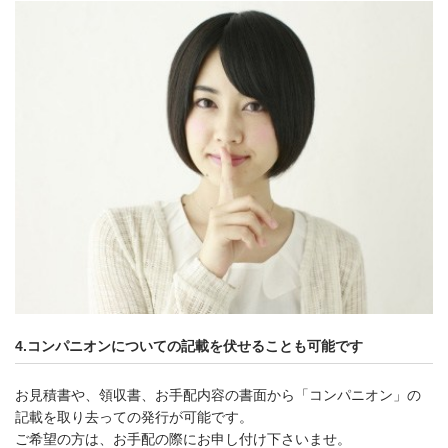
4.コンパニオンについての記載を伏せることも可能です
お見積書や、領収書、お手配内容の書面から「コンパニオン」の
記載を取り去っての発行が可能です。
ご希望の方は、お手配の際にお申し付け下さいませ。