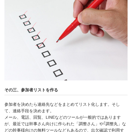
その三、参加者リストを作る
参加者を決めたら連絡先などをまとめてリスト化します。そし
て、連絡手段を決めます。
メール、電話、回覧、LINEなどのツールが一般的ではあります
が、最近では幹事さん向けに作られた「調整さん」や｢調整丸」な
どの幹事様向けの無料ツールなどもあるので、出欠確認で利用す