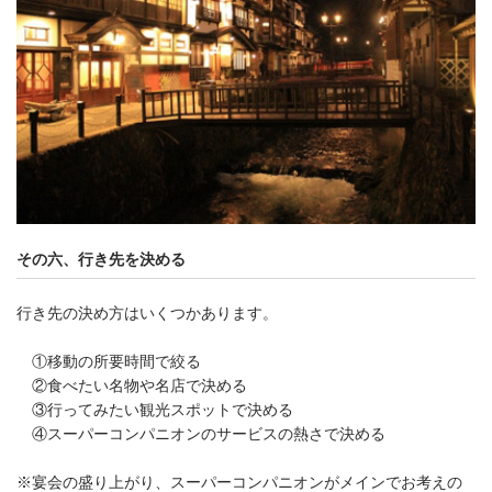
その六、行き先を決める
行き先の決め方はいくつかあります。
①移動の所要時間で絞る
②食べたい名物や名店で決める
③行ってみたい観光スポットで決める
④スーパーコンパニオンのサービスの熱さで決める
※宴会の盛り上がり、スーパーコンパニオンがメインでお考えの