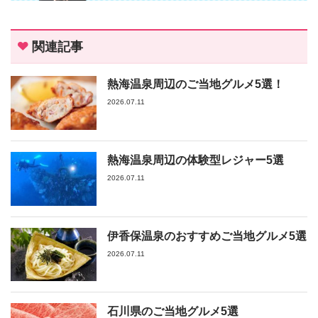
関連記事
熱海温泉周辺のご当地グルメ5選！
2026.07.11
熱海温泉周辺の体験型レジャー5選
2026.07.11
伊香保温泉のおすすめご当地グルメ5選
2026.07.11
石川県のご当地グルメ5選