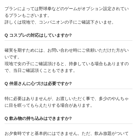
プランによっては野球拳などのゲームがオプション設定されてい
るプランもございます。
詳しくは現地で、コンパニオンの子にご確認下さいませ。
Q コスブレの対応はしていますか?
確実を期すためには、お問い合わせ時にご依頼いただけた方がい
いです。
現地で女の子にご確認頂けると、持参している場合もありますの
で、当日ご確認頂くこともできます。
Q 仲居さんに心づけは必要ですか?
特に必要はありませんが、お渡しいただく事で、多少のやんちゃ
に目を瞑ってもらえたりする場合があります。
Q 飲み物の持ち込みはできますか?
お夕食時ですと基本的にはできません。ただ、飲み放題がついて