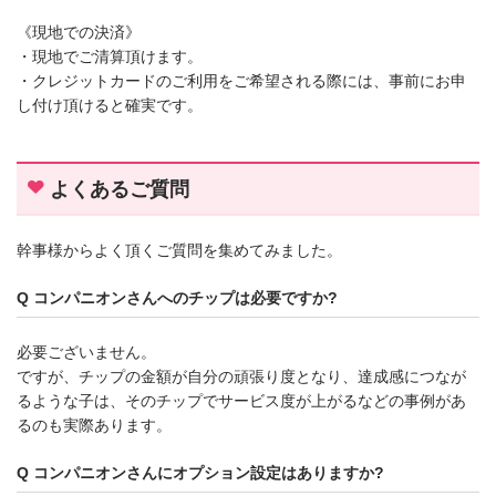
《現地での決済》
・現地でご清算頂けます。
・クレジットカードのご利用をご希望される際には、事前にお申
し付け頂けると確実です。
よくあるご質問
幹事様からよく頂くご質問を集めてみました。
Q コンパニオンさんへのチップは必要ですか?
必要ございません。
ですが、チップの金額が自分の頑張り度となり、達成感につなが
るような子は、そのチップでサービス度が上がるなどの事例があ
るのも実際あります。
Q コンパニオンさんにオプション設定はありますか?