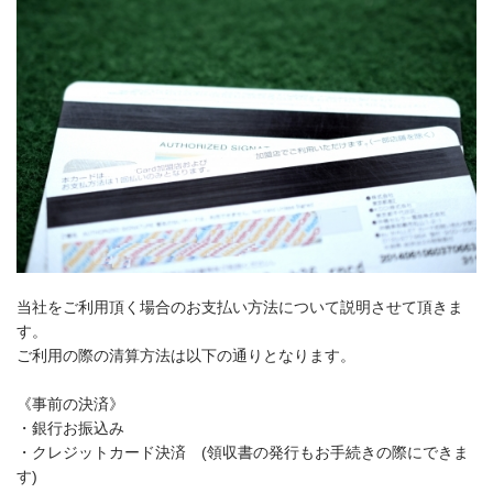
当社をご利用頂く場合のお支払い方法について説明させて頂きま
す。
ご利用の際の清算方法は以下の通りとなります。
《事前の決済》
・銀行お振込み
・クレジットカード決済 (領収書の発行もお手続きの際にできま
す)