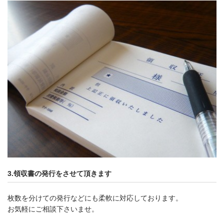
3.領収書の発行をさせて頂きます
枚数を分けての発行などにも柔軟に対応しております。
お気軽にご相談下さいませ。