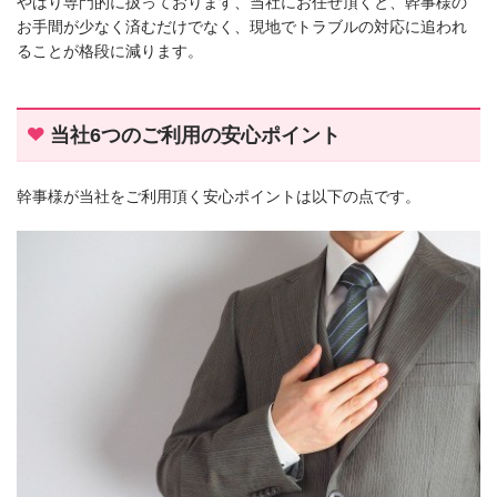
やはり専門的に扱っております、当社にお任せ頂くと、幹事様の
お手間が少なく済むだけでなく、現地でトラブルの対応に追われ
ることが格段に減ります。
当社6つのご利用の安心ポイント
幹事様が当社をご利用頂く安心ポイントは以下の点です。