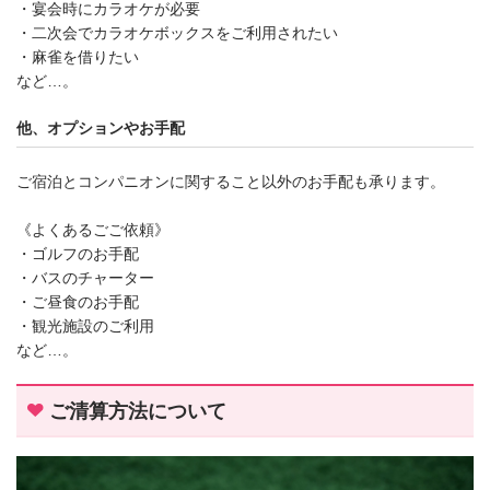
・宴会時にカラオケが必要
・二次会でカラオケボックスをご利用されたい
・麻雀を借りたい
など…。
他、オプションやお手配
ご宿泊とコンパニオンに関すること以外のお手配も承ります。
《よくあるごご依頼》
・ゴルフのお手配
・バスのチャーター
・ご昼食のお手配
・観光施設のご利用
など…。
ご清算方法について