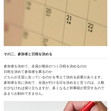
その二、参加者と日程を決める
参加者を決めて、全員が都合のつく日程を決めるのか
日程を決めて参加者を募るのか
どちらが主旨に合っているのかを考えて決める必要があります。
参加者を先に決めて、全員が行ける日を決めると言うのは、人数
が少なければ成り立ちますが、多くなると幹事様が苦労するので
あまりお勧めできません。