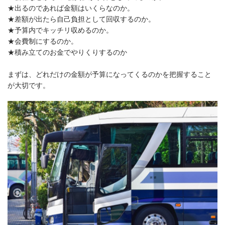
★出るのであれば金額はいくらなのか。
★差額が出たら自己負担として回収するのか。
★予算内でキッチリ収めるのか。
★会費制にするのか。
★積み立てのお金でやりくりするのか
まずは、どれだけの金額が予算になってくるのかを把握すること
が大切です。