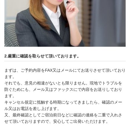
2.厳重に確認を取らせて頂いております。
まずは、ご予約内容をFAX又はメールにてお送りさせて頂いており
ます。
それでも、意見の相違がないとも限りません。現地でトラブルを
防ぐためにも、メール又はファックスにで内容をお送りしており
ます。
キャンセル規定に抵触する時期になってきましたら、確認のメー
ル又はお電話を差し上げます。
又、最終確認としてご宿泊前日などに確認の連絡を二重で入れさ
せて頂いておりますので、安心してご出発いただけます。