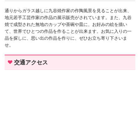
通りからガラス越しに九谷焼作家の作陶風景を見ることが出来、
地元若手工芸作家の作品の展示販売がされています。また、九谷
焼で成型された無地のカップや茶碗や皿に、お好みの絵を描い
て、世界でひとつの作品を作ることが出来ます。お気に入りの一
品を探しに、思い出の作品を作りに、ぜひお立ち寄り下さいま
せ。
交通アクセス