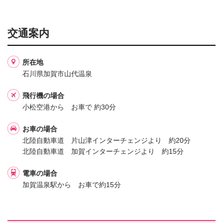
交通案内
所在地
石川県加賀市山代温泉
飛行機の場合
小松空港から お車で 約30分
お車の場合
北陸自動車道 片山津インターチェンジより 約20分
北陸自動車道 加賀インターチェンジより 約15分
電車の場合
加賀温泉駅から お車で約15分