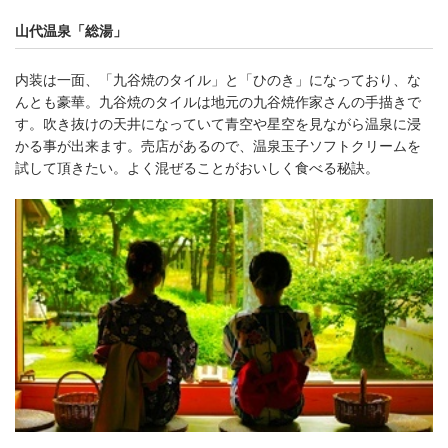
山代温泉「総湯」
内装は一面、「九谷焼のタイル」と「ひのき」になっており、な
んとも豪華。九谷焼のタイルは地元の九谷焼作家さんの手描きで
す。吹き抜けの天井になっていて青空や星空を見ながら温泉に浸
かる事が出来ます。売店があるので、温泉玉子ソフトクリームを
試して頂きたい。よく混ぜることがおいしく食べる秘訣。