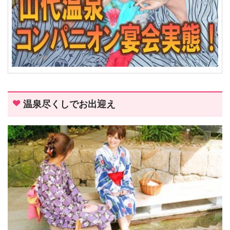
温泉尽くしでお出迎え