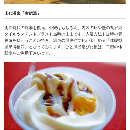
山代温泉「古総湯」
明治時代の総湯を復元。外観はもちろん、内装の床や壁の九谷焼
タイルやステンドグラスも当時のままです。入浴方法も当時の雰
囲気を味わうことができ、温泉の歴史や文化が楽しめる「体験型
温泉博物館」となっております。ひと風呂浴びた後は、二階の休
憩室をご利用下さいませ。