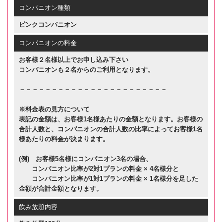
コンパニオン種類
ピンクコンパニオン
コンパニオンの料金
お客様２名様以上でお申し込み下さい
コンパニオンも２名からのご利用となります。
－－－－－－－－－－－－－－－－－－－－－－－
※料金表の見方について
表記の金額は、お客様1名様あたりの金額となります。お客様の
合計人数と、コンパニオンの合計人数の比率によってお客様1名
様あたりの料金が決まります。
(例) お客様5名様にコンパニオン3名の場合、
コンパニオン比率が2対1プランの料金 × 4名様分と
コンパニオン比率が1対1プランの料金 × 1名様分を足した
金額が合計金額となります。
飲み放題内容