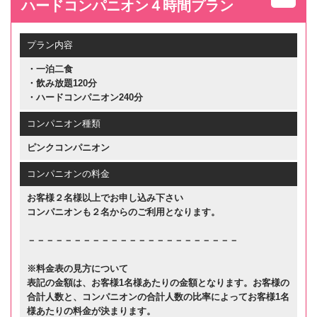
ハードコンパニオン４時間プラン
プラン内容
・一泊二食
・飲み放題120分
・ハードコンパニオン240分
コンパニオン種類
ピンクコンパニオン
コンパニオンの料金
お客様２名様以上でお申し込み下さい
コンパニオンも２名からのご利用となります。
－－－－－－－－－－－－－－－－－－－－－－－
※料金表の見方について
表記の金額は、お客様1名様あたりの金額となります。お客様の
合計人数と、コンパニオンの合計人数の比率によってお客様1名
様あたりの料金が決まります。