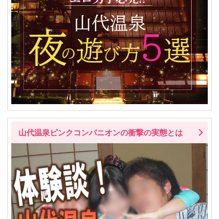
山代温泉ピンクコンパニオンの衝撃の実態とは