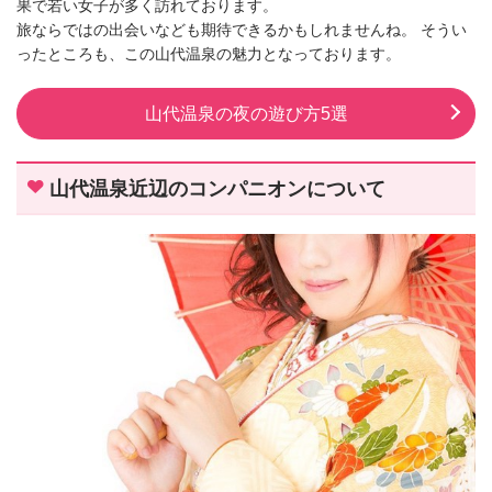
果で若い女子が多く訪れております。
旅ならではの出会いなども期待できるかもしれませんね。 そうい
ったところも、この山代温泉の魅力となっております。
山代温泉の夜の遊び方5選
山代温泉近辺のコンパニオンについて