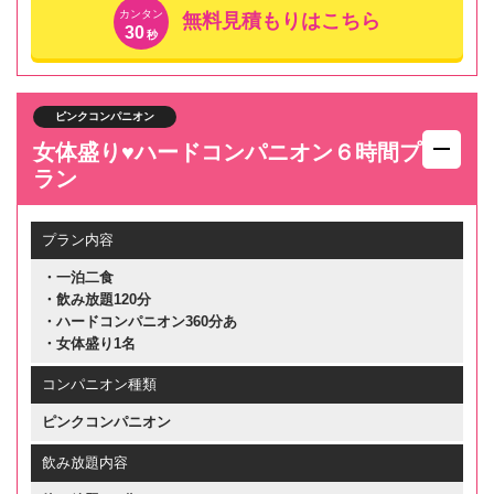
カンタン
無料見積もりはこちら
30
秒
ピンクコンパニオン
女体盛り♥ハードコンパニオン６時間プ
ラン
プラン内容
・一泊二食
・飲み放題120分
・ハードコンパニオン360分あ
・女体盛り1名
コンパニオン種類
ピンクコンパニオン
飲み放題内容